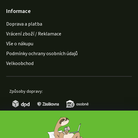
Informace
Doprava a platba
Vrácení zboží / Reklamace
Vše o nákupu
Podmínky ochrany osobních údajů
Velkoobchod
Způsoby dopravy:
Způsoby platby: