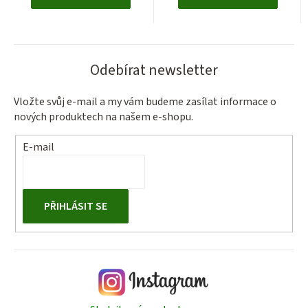
Odebírat newsletter
Vložte svůj e-mail a my vám budeme zasílat informace o
nových produktech na našem e-shopu.
E-mail
PŘIHLÁSIT SE