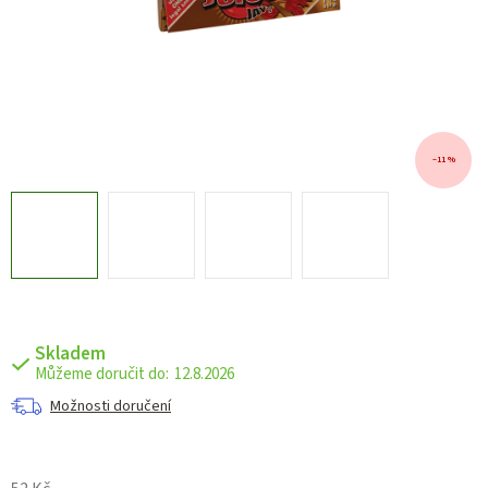
–11 %
Skladem
12.8.2026
Možnosti doručení