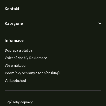
Kontakt
Kategorie
Informace
Doprava a platba
Vrácení zboží / Reklamace
Vše o nákupu
Podmínky ochrany osobních údajů
Velkoobchod
Způsoby dopravy: