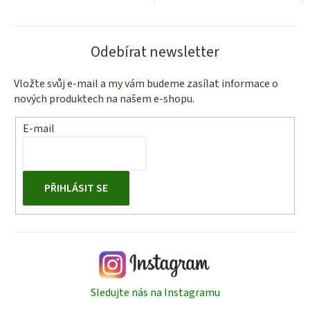
Odebírat newsletter
Vložte svůj e-mail a my vám budeme zasílat informace o
nových produktech na našem e-shopu.
E-mail
PŘIHLÁSIT SE
Sledujte nás na Instagramu