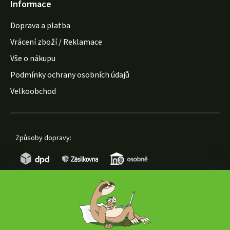
Informace
Doprava a platba
Vrácení zboží / Reklamace
Vše o nákupu
Podmínky ochrany osobních údajů
Velkoobchod
Způsoby dopravy:
Způsoby platby: