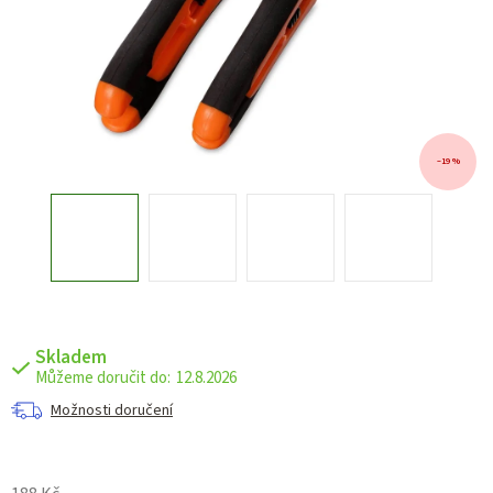
–19 %
Skladem
12.8.2026
Možnosti doručení