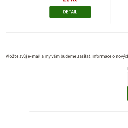
cena:
DETAIL
Vložte svůj e-mail a my vám budeme zasílat informace o nový