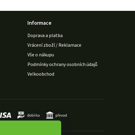
Informace
Doprava a platba
Vrácení zboží / Reklamace
Vše o nákupu
Podmínky ochrany osobních údajů
Velkoobchod