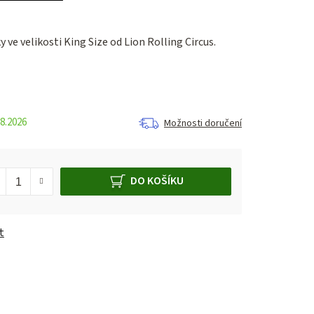
 ve velikosti King Size od Lion Rolling Circus.
8.2026
Možnosti doručení
DO KOŠÍKU
t