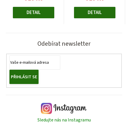
cena:
cena:
DETAIL
DETAIL
Odebírat newsletter
PŘIHLÁSIT SE
Sledujte nás na Instagramu