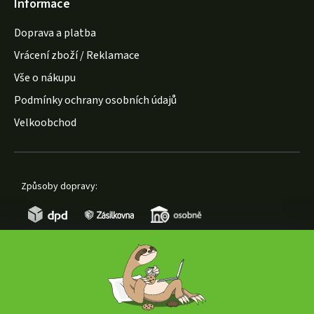
Informace
Doprava a platba
Vrácení zboží / Reklamace
Vše o nákupu
Podmínky ochrany osobních údajů
Velkoobchod
Způsoby dopravy:
Způsoby platby: