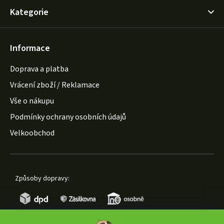
Kategorie
Informace
Doprava a platba
Vrácení zboží / Reklamace
Vše o nákupu
Podmínky ochrany osobních údajů
Velkoobchod
Způsoby dopravy: