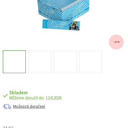
–11 %
Skladem
12.8.2026
Možnosti doručení