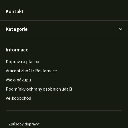
Kontakt
Kategorie
Informace
Doprava a platba
Vrácení zboží / Reklamace
Vše o nákupu
Podmínky ochrany osobních údajů
Velkoobchod
Způsoby dopravy: