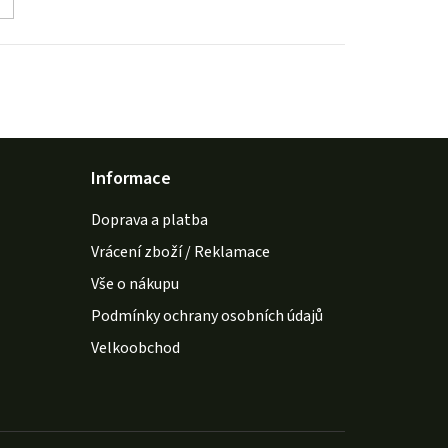
Informace
Doprava a platba
Vrácení zboží / Reklamace
Vše o nákupu
Podmínky ochrany osobních údajů
Velkoobchod