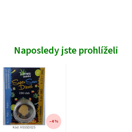
Naposledy jste prohlíželi
–4 %
Kód: HSSSD025