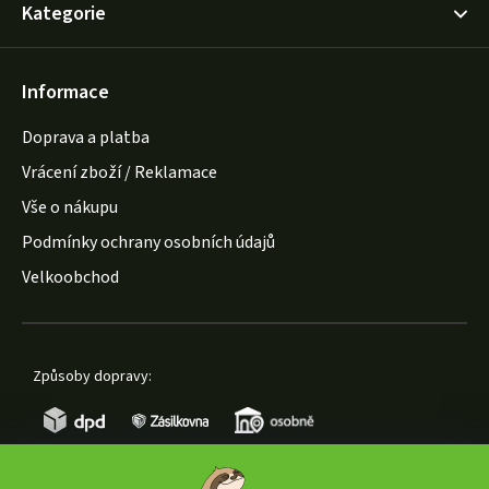
Kategorie
Informace
Doprava a platba
Vrácení zboží / Reklamace
Vše o nákupu
Podmínky ochrany osobních údajů
Velkoobchod
Způsoby dopravy: