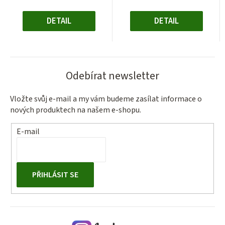
cena:
cena:
DETAIL
DETAIL
Odebírat newsletter
Vložte svůj e-mail a my vám budeme zasílat informace o
nových produktech na našem e-shopu.
E-mail
PŘIHLÁSIT SE