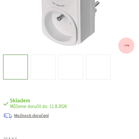
–2 %
Skladem
11.8.2026
Možnosti doručení