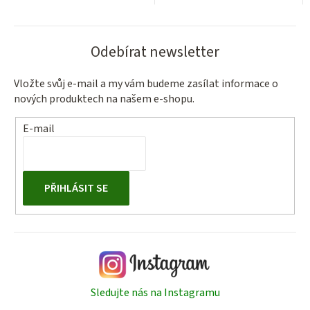
Odebírat newsletter
Vložte svůj e-mail a my vám budeme zasílat informace o
nových produktech na našem e-shopu.
E-mail
PŘIHLÁSIT SE
Sledujte nás na Instagramu