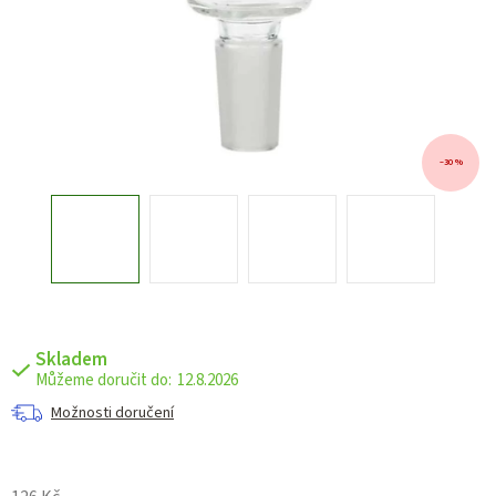
–30 %
Skladem
12.8.2026
Možnosti doručení