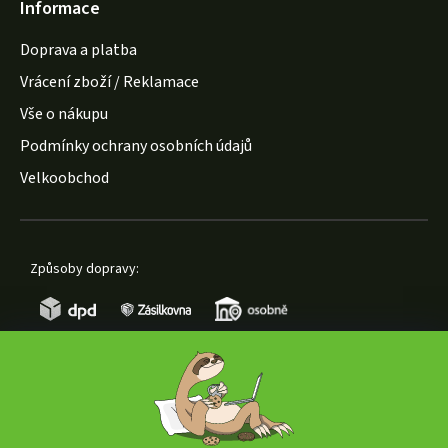
Informace
Doprava a platba
Vrácení zboží / Reklamace
Vše o nákupu
Podmínky ochrany osobních údajů
Velkoobchod
Způsoby dopravy:
Způsoby platby: