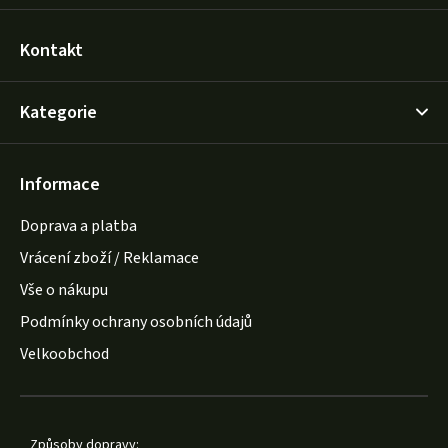
Kontakt
Kategorie
Informace
Doprava a platba
Vrácení zboží / Reklamace
Vše o nákupu
Podmínky ochrany osobních údajů
Velkoobchod
Způsoby dopravy: