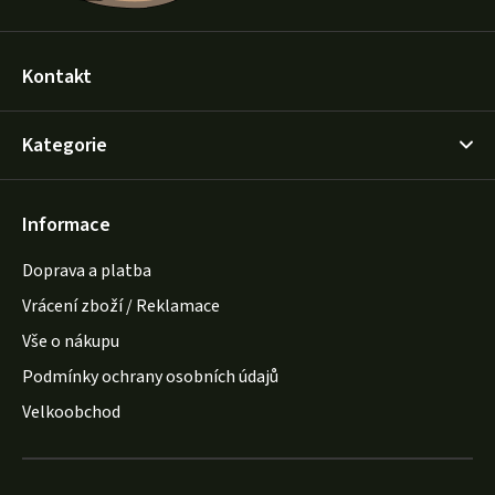
Kontakt
Kategorie
Informace
Doprava a platba
Vrácení zboží / Reklamace
Vše o nákupu
Podmínky ochrany osobních údajů
Velkoobchod