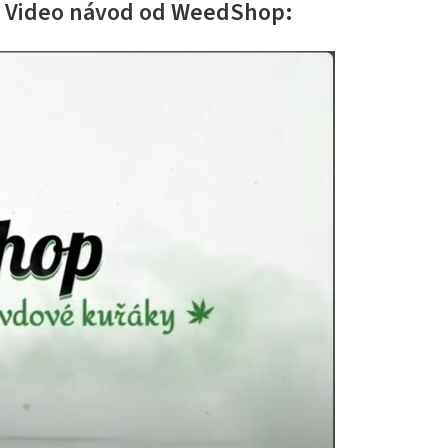
? Video návod od WeedShop: