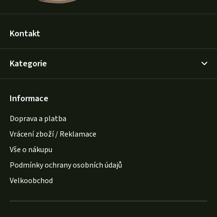
Kontakt
Kategorie
Informace
Doprava a platba
Vrácení zboží / Reklamace
Vše o nákupu
Podmínky ochrany osobních údajů
Velkoobchod