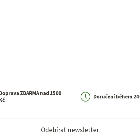
Doprava ZDARMA nad 1500
Doručení během 24
Kč
Odebírat newsletter