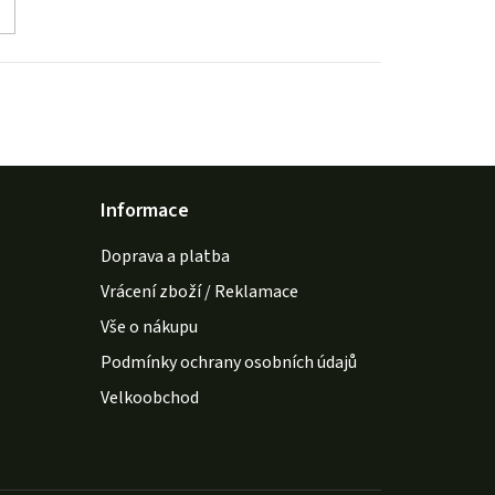
Informace
Doprava a platba
Vrácení zboží / Reklamace
Vše o nákupu
Podmínky ochrany osobních údajů
Velkoobchod