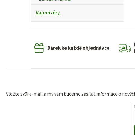
Vaporizéry
Dárek ke každé objednávce
Vložte svůj e-mail a my vám budeme zasílat informace o nový