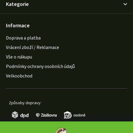
Kategorie
Informace
Doprava a platba
Vrácení zboží / Reklamace
Vše o nákupu
Podmínky ochrany osobních údajů
Velkoobchod
Způsoby dopravy: