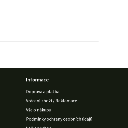
Informace
Doprava a platba
Vrácení zboží / Reklamace
Vše o nákupu
Podmínky ochrany osobních údajů