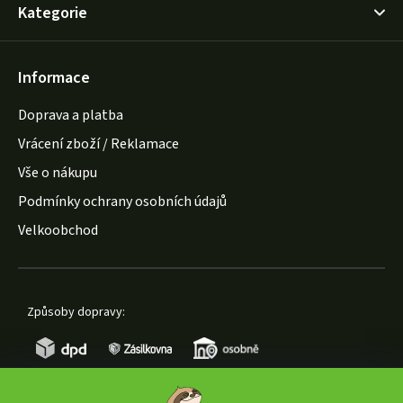
Kategorie
Informace
Doprava a platba
Vrácení zboží / Reklamace
Vše o nákupu
Podmínky ochrany osobních údajů
Velkoobchod
Způsoby dopravy: