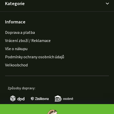
Kategorie
Informace
Doprava a platba
Vrácení zboží / Reklamace
Vše o nákupu
Podmínky ochrany osobních údajů
Velkoobchod
Způsoby dopravy: