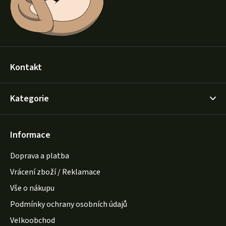
Kontakt
Kategorie
Informace
Doprava a platba
Vrácení zboží / Reklamace
Vše o nákupu
Podmínky ochrany osobních údajů
Velkoobchod