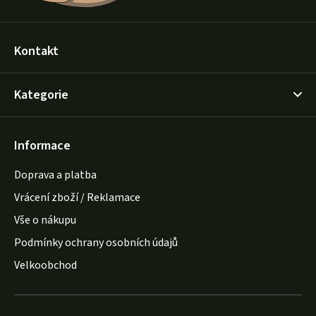
Kontakt
Kategorie
Informace
Doprava a platba
Vrácení zboží / Reklamace
Vše o nákupu
Podmínky ochrany osobních údajů
Velkoobchod