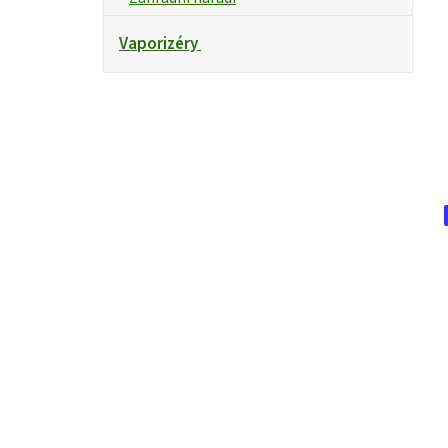
Vaporizéry