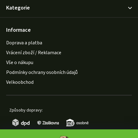
Kategorie
Informace
Doprava a platba
Vrácení zboží / Reklamace
Vše o nákupu
Podmínky ochrany osobních údajů
Velkoobchod
Způsoby dopravy: