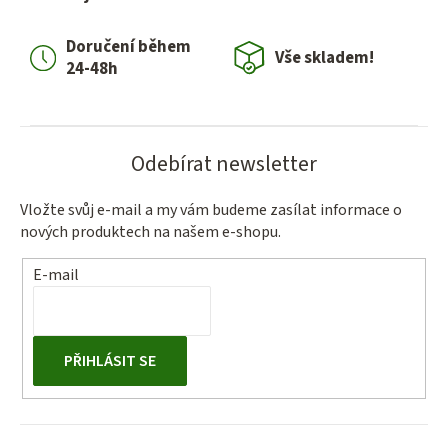
Doručení během
Vše skladem!
24-48h
Odebírat newsletter
Vložte svůj e-mail a my vám budeme zasílat informace o
nových produktech na našem e-shopu.
E-mail
PŘIHLÁSIT SE