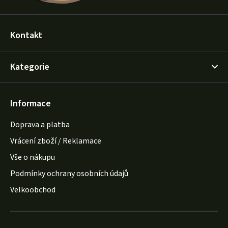
Kontakt
Kategorie
Informace
Doprava a platba
Vrácení zboží / Reklamace
Vše o nákupu
Podmínky ochrany osobních údajů
Velkoobchod