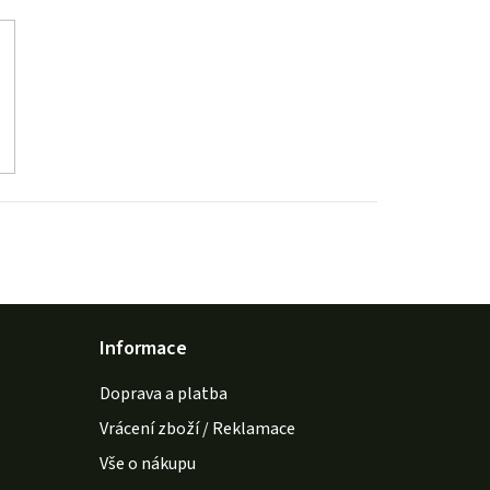
Informace
Doprava a platba
Vrácení zboží / Reklamace
Vše o nákupu