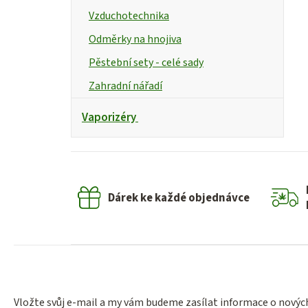
Vzduchotechnika
Odměrky na hnojiva
Pěstební sety - celé sady
Zahradní nářadí
Vaporizéry
Dárek ke každé objednávce
Vložte svůj e-mail a my vám budeme zasílat informace o nový