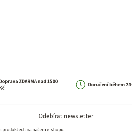
Doprava ZDARMA nad 1500
Doručení během 24
Kč
Odebírat newsletter
ch produktech na našem e-shopu.