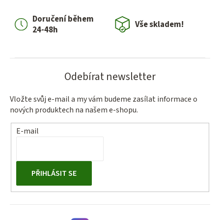
Doručení během
Vše skladem!
24-48h
Odebírat newsletter
Vložte svůj e-mail a my vám budeme zasílat informace o
nových produktech na našem e-shopu.
E-mail
PŘIHLÁSIT SE