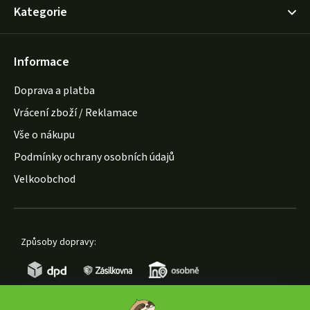
Kategorie
Informace
Doprava a platba
Vrácení zboží / Reklamace
Vše o nákupu
Podmínky ochrany osobních údajů
Velkoobchod
Způsoby dopravy: