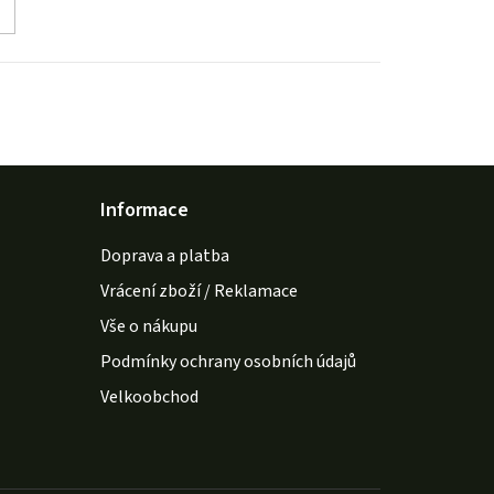
Informace
Doprava a platba
Vrácení zboží / Reklamace
Vše o nákupu
Podmínky ochrany osobních údajů
Velkoobchod