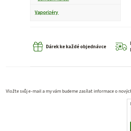
Vaporizéry
Dárek ke každé objednávce
Vložte svůj e-mail a my vám budeme zasílat informace o nový