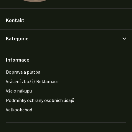
Kontakt
Kategorie
Informace
Doprava a platba
Vrácení zboží / Reklamace
Vše o nákupu
Podmínky ochrany osobních údajů
Velkoobchod