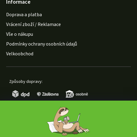
Informace
Doprava a platba
Vrácení zboží / Reklamace
Vše o nákupu
Podmínky ochrany osobních údajů
Velkoobchod
Způsoby dopravy:
Způsoby platby: