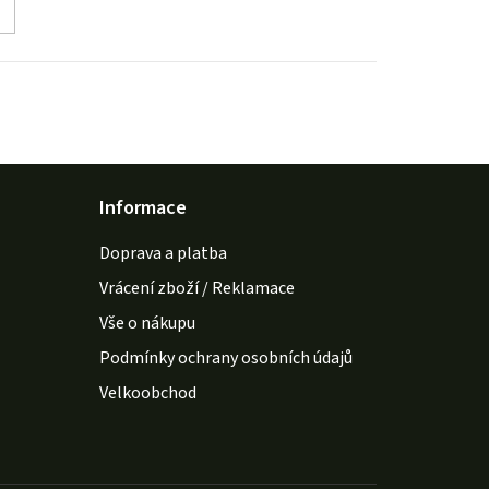
Informace
Doprava a platba
Vrácení zboží / Reklamace
Vše o nákupu
Podmínky ochrany osobních údajů
Velkoobchod