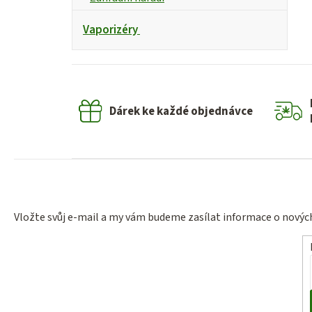
Vaporizéry
Dárek ke každé objednávce
Vložte svůj e-mail a my vám budeme zasílat informace o nový