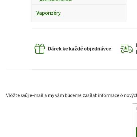
Vaporizéry
Dárek ke každé objednávce
Vložte svůj e-mail a my vám budeme zasílat informace o nový