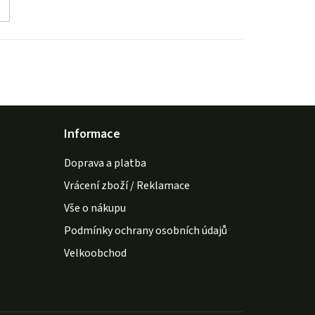
Informace
Doprava a platba
Vrácení zboží / Reklamace
Vše o nákupu
Podmínky ochrany osobních údajů
Velkoobchod