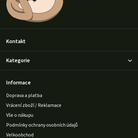
Kontakt
Kategorie
Informace
Doprava a platba
Vrácení zboží / Reklamace
Vše o nákupu
Podmínky ochrany osobních údajů
Velkoobchod