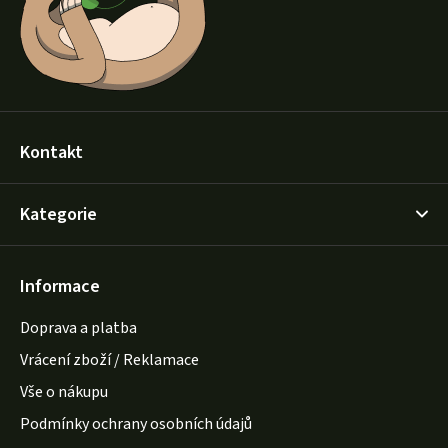
í
Kontakt
Kategorie
Informace
Doprava a platba
Vrácení zboží / Reklamace
Vše o nákupu
Podmínky ochrany osobních údajů