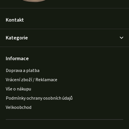
Kontakt
Kategorie
Informace
Doprava a platba
Vrácení zboží / Reklamace
Vše o nákupu
Podmínky ochrany osobních údajů
Velkoobchod